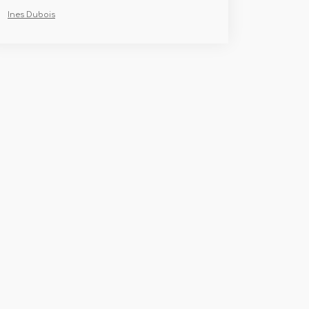
Ines Dubois