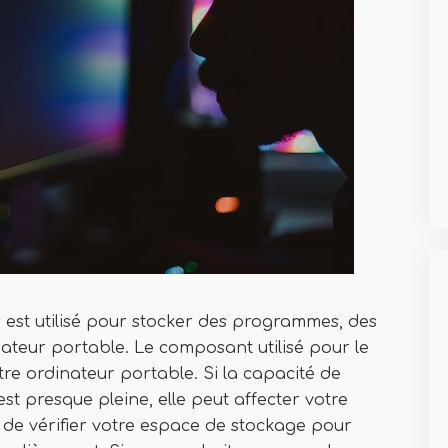
 est utilisé pour stocker des programmes, des
inateur portable. Le composant utilisé pour le
tre ordinateur portable. Si la capacité de
st presque pleine, elle peut affecter votre
e de vérifier votre espace de stockage pour