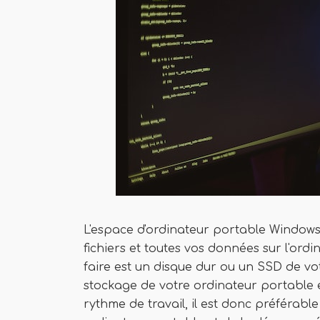
L'espace d'ordinateur portable Windows
fichiers et toutes vos données sur l'ord
faire est un disque dur ou un SSD de vo
stockage de votre ordinateur portable e
rythme de travail, il est donc préférabl