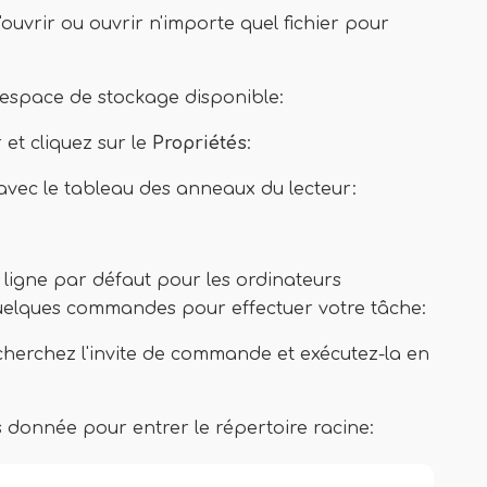
'ouvrir ou ouvrir n'importe quel fichier pour
 l'espace de stockage disponible:
r et cliquez sur le
Propriétés
:
 avec le tableau des anneaux du lecteur:
 ligne par défaut pour les ordinateurs
quelques commandes pour effectuer votre tâche:
cherchez l'invite de commande et exécutez-la en
 donnée pour entrer le répertoire racine: