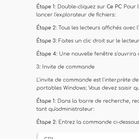
Étape 1
: Double-cliquez sur
Ce PC
Pour l
lancer l'explorateur de fichiers:
Étape 2
: Tous les lecteurs affichés avec
Étape 3
: Faites un clic droit sur le lecteu
Étape 4
: Une nouvelle fenêtre s'ouvrira
3: Invite de commande
L'invite de commande est l'interprète de
portables Windows; Vous devez saisir 
Étape 1
: Dans la barre de recherche, re
tant qu'administrateur:
Étape 2
: Entrez la commande ci-dessous