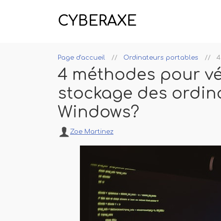
CYBERAXE
Page d'accueil
Ordinateurs portables
4
4 méthodes pour vér
stockage des ordin
Windows?
Zoe Martinez