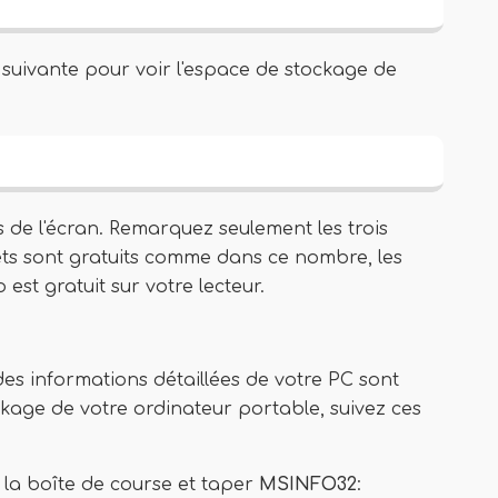
 suivante pour voir l'espace de stockage de
 de l'écran. Remarquez seulement les trois
ts sont gratuits comme dans ce nombre, les
 est gratuit sur votre lecteur.
des informations détaillées de votre PC sont
ckage de votre ordinateur portable, suivez ces
 la boîte de course et taper
MSINFO32
: