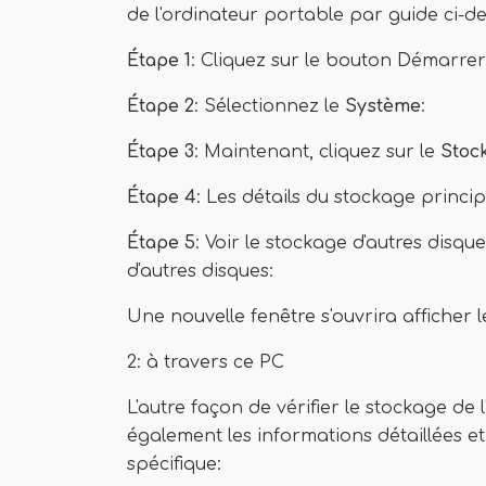
de l'ordinateur portable par guide ci-d
Étape 1
: Cliquez sur le bouton Démarrer
Étape 2
: Sélectionnez le
Système
:
Étape 3
: Maintenant, cliquez sur le
Stoc
Étape 4
: Les détails du stockage princi
Étape 5
: Voir le stockage d'autres disqu
d'autres disques:
Une nouvelle fenêtre s'ouvrira afficher 
2: à travers ce PC
L'autre façon de vérifier le stockage de 
également les informations détaillées e
spécifique: