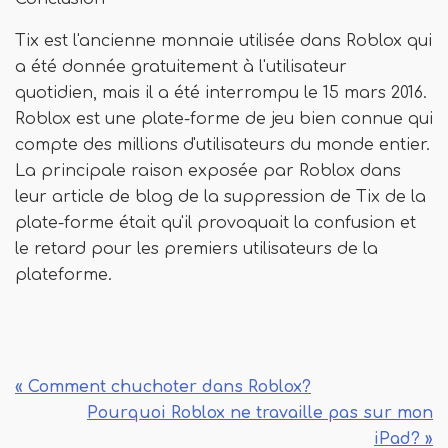
Tix est l'ancienne monnaie utilisée dans Roblox qui
a été donnée gratuitement à l'utilisateur
quotidien, mais il a été interrompu le 15 mars 2016.
Roblox est une plate-forme de jeu bien connue qui
compte des millions d'utilisateurs du monde entier.
La principale raison exposée par Roblox dans
leur article de blog de la suppression de Tix de la
plate-forme était qu'il provoquait la confusion et
le retard pour les premiers utilisateurs de la
plateforme.
« Comment chuchoter dans Roblox?
Pourquoi Roblox ne travaille pas sur mon
iPad? »