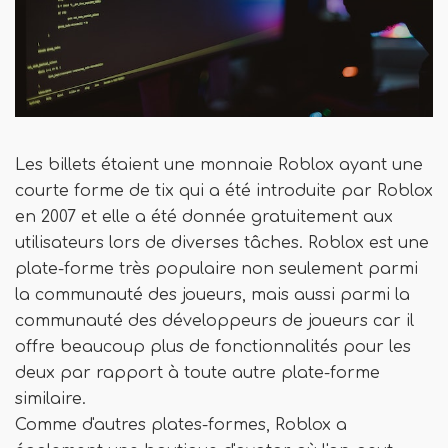
Les billets étaient une monnaie Roblox ayant une
courte forme de tix qui a été introduite par Roblox
en 2007 et elle a été donnée gratuitement aux
utilisateurs lors de diverses tâches. Roblox est une
plate-forme très populaire non seulement parmi
la communauté des joueurs, mais aussi parmi la
communauté des développeurs de joueurs car il
offre beaucoup plus de fonctionnalités pour les
deux par rapport à toute autre plate-forme
similaire.
Comme d'autres plates-formes, Roblox a