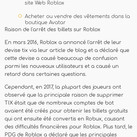
site Web Roblox
Acheter ou vendre des vêtements dans la
boutique Avatar
Raison de l'arrêt des billets sur Roblox
En mars 2016, Roblox a annoncé l'arrêt de leur
devise tix via leur article de blog et a déclaré que
cette devise a causé beaucoup de confusion
parmi les nouveaux utilisateurs et a causé un
retard dans certaines questions.
Cependant, en 2017, la plupart des joueurs ont
observé que la principale raison de supprimer
TIX était que de nombreux comptes de bot
avaient été créés pour obtenir les billets gratuits
qui ont ensuite été convertis en Robux, causant
des difficultés financières pour Roblox. Plus tard, le
PDG de Roblox a déclaré que les principales