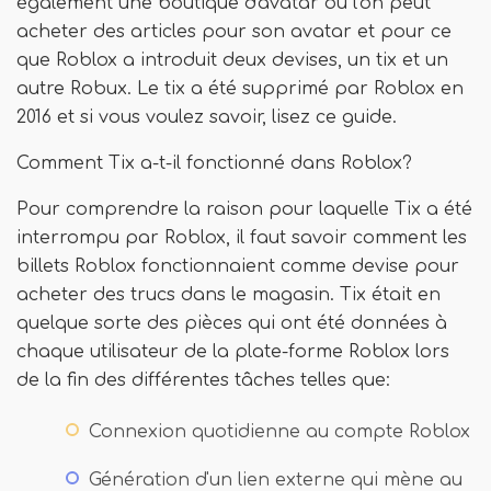
également une boutique d'avatar où l'on peut
acheter des articles pour son avatar et pour ce
que Roblox a introduit deux devises, un tix et un
autre Robux. Le tix a été supprimé par Roblox en
2016 et si vous voulez savoir, lisez ce guide.
Comment Tix a-t-il fonctionné dans Roblox?
Pour comprendre la raison pour laquelle Tix a été
interrompu par Roblox, il faut savoir comment les
billets Roblox fonctionnaient comme devise pour
acheter des trucs dans le magasin. Tix était en
quelque sorte des pièces qui ont été données à
chaque utilisateur de la plate-forme Roblox lors
de la fin des différentes tâches telles que:
Connexion quotidienne au compte Roblox
Génération d'un lien externe qui mène au