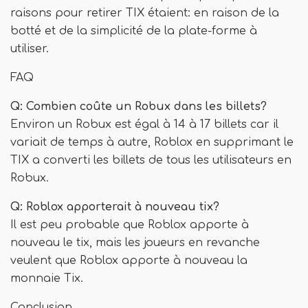
raisons pour retirer TIX étaient: en raison de la
botté et de la simplicité de la plate-forme à
utiliser.
FAQ
Q: Combien coûte un Robux dans les billets?
Environ un Robux est égal à 14 à 17 billets car il
variait de temps à autre, Roblox en supprimant le
TIX a converti les billets de tous les utilisateurs en
Robux.
Q: Roblox apporterait à nouveau tix?
Il est peu probable que Roblox apporte à
nouveau le tix, mais les joueurs en revanche
veulent que Roblox apporte à nouveau la
monnaie Tix.
Conclusion