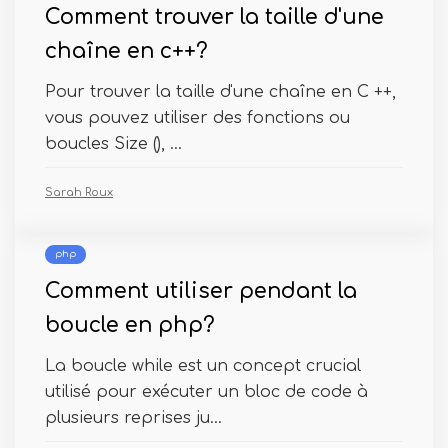
Comment trouver la taille d'une
chaîne en c++?
Pour trouver la taille d'une chaîne en C ++,
vous pouvez utiliser des fonctions ou
boucles Size (), ...
Sarah Roux
php
Comment utiliser pendant la
boucle en php?
La boucle while est un concept crucial
utilisé pour exécuter un bloc de code à
plusieurs reprises ju...