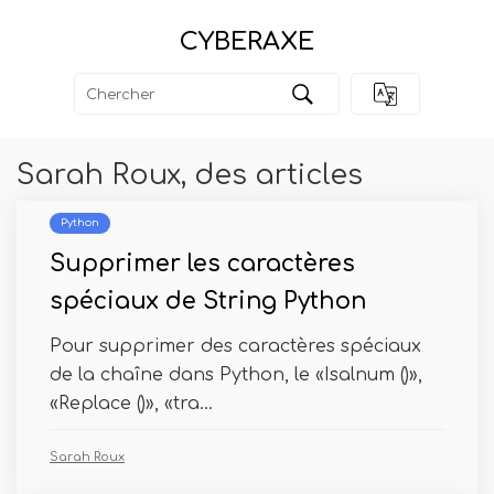
CYBERAXE
Sarah Roux, des articles
Python
Supprimer les caractères
spéciaux de String Python
Pour supprimer des caractères spéciaux
de la chaîne dans Python, le «Isalnum ()»,
«Replace ()», «tra...
Sarah Roux