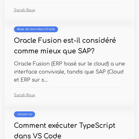
Sarah Roux
Base de données Oracle
Oracle Fusion est-il considéré
comme mieux que SAP?
Oracle Fusion (ERP basé sur le cloud) a une
interface conviviale, tandis que SAP (Cloud
et ERP sur s...
Sarah Roux
Javascrip
Comment exécuter TypeScript
dans VS Code