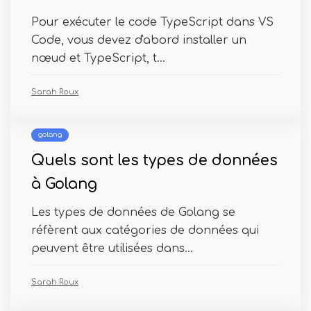
Pour exécuter le code TypeScript dans VS
Code, vous devez d'abord installer un
nœud et TypeScript, t...
Sarah Roux
golang
Quels sont les types de données
à Golang
Les types de données de Golang se
réfèrent aux catégories de données qui
peuvent être utilisées dans...
Sarah Roux