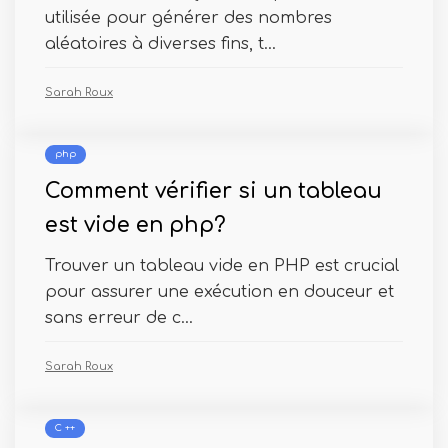
utilisée pour générer des nombres
aléatoires à diverses fins, t...
Sarah Roux
php
Comment vérifier si un tableau
est vide en php?
Trouver un tableau vide en PHP est crucial
pour assurer une exécution en douceur et
sans erreur de c...
Sarah Roux
C ++