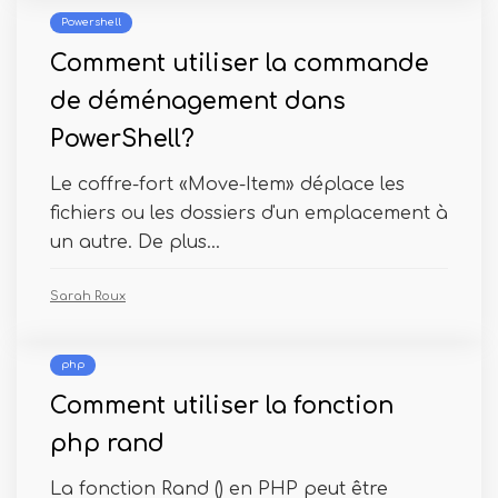
Powershell
Comment utiliser la commande
de déménagement dans
PowerShell?
Le coffre-fort «Move-Item» déplace les
fichiers ou les dossiers d'un emplacement à
un autre. De plus...
Sarah Roux
php
Comment utiliser la fonction
php rand
La fonction Rand () en PHP peut être