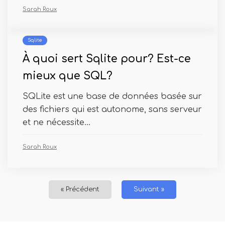
Sarah Roux
Sqlite
À quoi sert Sqlite pour? Est-ce
mieux que SQL?
SQLite est une base de données basée sur
des fichiers qui est autonome, sans serveur
et ne nécessite...
Sarah Roux
« Précédent
Suivant »