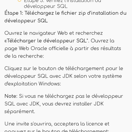
Étape 5: Vérifiez l'installation du
développeur SQL
Étape 1: Téléchargez le fichier zip d'installation du
développeur SQL
Ouvrez le navigateur Web et recherchez
«
Télécharger le développeur SQL
". Ouvrez la
page Web Oracle officielle à partir des résultats
de la recherche:
Cliquez sur le bouton de téléchargement pour le
développeur SQL avec JDK selon votre système
d'exploitation Windows:
Note
: Si vous ne téléchargez pas le développeur
SQL avec JDK, vous devrez installer JDK
séparément.
Une invite s'ouvrira, acceptera la licence et
appuyez sur le bouton de téléchargement: