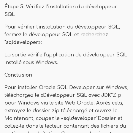
Étape 5: Vérifiez l'installation du développeur
SQL
Pour vérifier l'installation du développeur SQL,
fermez le développeur SQL et recherchez
"
sqldeveloper
»:
La sortie vérifie l'application de développeur SQL
installé sous Windows.
Conclusion
Pour installer Oracle SQL Developer sur Windows,
téléchargez le «
Développeur SQL avec JDK
”Zip
pour Windows via le site Web Oracle. Après cela,
extrayez le dossier zip téléchargé et ouvrez-le.
Maintenant, coupez le «
sqldeveloper
”Dossier et
collez-le dans le lecteur contenant des fichiers du