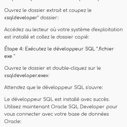
Ouvrez le dossier extrait et coupez le
«
sqldeveloper
" dossier:
Accédez au lecteur où votre système d'exploitation
est installé et collez le dossier copié:
Étape 4: Exécutez le développeur SQL ".fichier
exe ”
Ouvrez le dossier et double-cliquez sur le
«
sqldeveloper.exe
»:
Attendez que le développeur SQL s'ouvre:
Le développeur SQL est installé avec succès.
Utilisez maintenant Oracle SQL Developer pour
vous connecter avec votre base de données
Oracle: