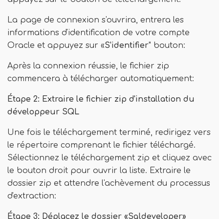
La page de connexion s'ouvrira, entrera les
informations d'identification de votre compte
Oracle et appuyez sur «
S'identifier
" bouton:
Après la connexion réussie, le fichier zip
commencera à télécharger automatiquement:
Étape 2: Extraire le fichier zip d'installation du
développeur SQL
Une fois le téléchargement terminé, redirigez vers
le répertoire comprenant le fichier téléchargé.
Sélectionnez le téléchargement zip et cliquez avec
le bouton droit pour ouvrir la liste. Extraire le
dossier zip et attendre l'achèvement du processus
d'extraction:
Étape 3: Déplacez le dossier «Sqldeveloper»