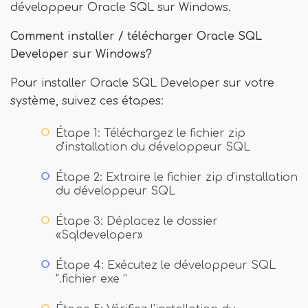
développeur Oracle SQL sur Windows.
Comment installer / télécharger Oracle SQL
Developer sur Windows?
Pour installer Oracle SQL Developer sur votre
système, suivez ces étapes:
Étape 1: Téléchargez le fichier zip
d'installation du développeur SQL
Étape 2: Extraire le fichier zip d'installation
du développeur SQL
Étape 3: Déplacez le dossier
«Sqldeveloper»
Étape 4: Exécutez le développeur SQL
".fichier exe ”