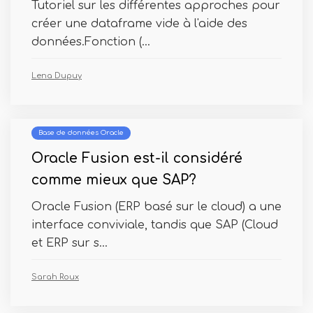
Tutoriel sur les différentes approches pour
créer une dataframe vide à l'aide des
données.Fonction (...
Lena Dupuy
Base de données Oracle
Oracle Fusion est-il considéré
comme mieux que SAP?
Oracle Fusion (ERP basé sur le cloud) a une
interface conviviale, tandis que SAP (Cloud
et ERP sur s...
Sarah Roux