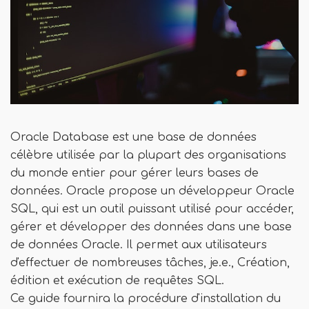
Oracle Database est une base de données
célèbre utilisée par la plupart des organisations
du monde entier pour gérer leurs bases de
données. Oracle propose un développeur Oracle
SQL, qui est un outil puissant utilisé pour accéder,
gérer et développer des données dans une base
de données Oracle. Il permet aux utilisateurs
d'effectuer de nombreuses tâches, je.e., Création,
édition et exécution de requêtes SQL.
Ce guide fournira la procédure d'installation du