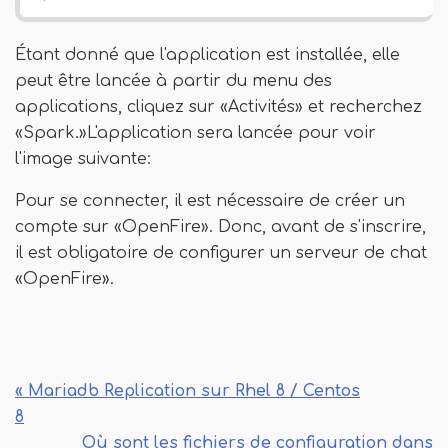
Étant donné que l'application est installée, elle
peut être lancée à partir du menu des
applications, cliquez sur «Activités» et recherchez
«Spark.»L'application sera lancée pour voir
l'image suivante:
Pour se connecter, il est nécessaire de créer un
compte sur «OpenFire». Donc, avant de s'inscrire,
il est obligatoire de configurer un serveur de chat
«OpenFire».
« Mariadb Replication sur Rhel 8 / Centos
8
Où sont les fichiers de configuration dans