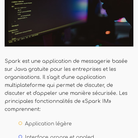
Spark est une application de messagerie basée
sur Java gratuite pour les entreprises et les
organisations. Il s'agit d'une application
multiplateforme qui permet de discuter, de
discuter et d'appeler une manière sécurisée. Les
principales fonctionnalités de «Spark IM»
comprennent:
Application légère
Interface propre et ongled