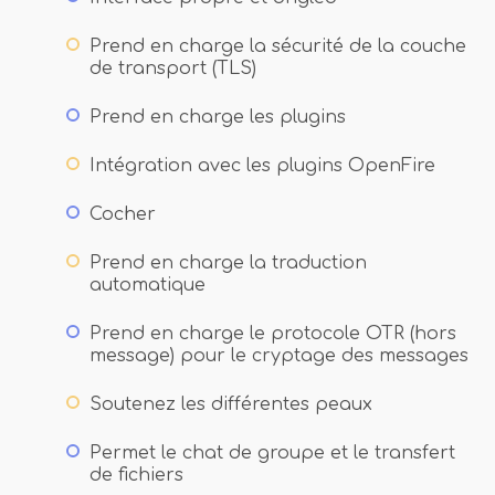
Prend en charge la sécurité de la couche
de transport (TLS)
Prend en charge les plugins
Intégration avec les plugins OpenFire
Cocher
Prend en charge la traduction
automatique
Prend en charge le protocole OTR (hors
message) pour le cryptage des messages
Soutenez les différentes peaux
Permet le chat de groupe et le transfert
de fichiers