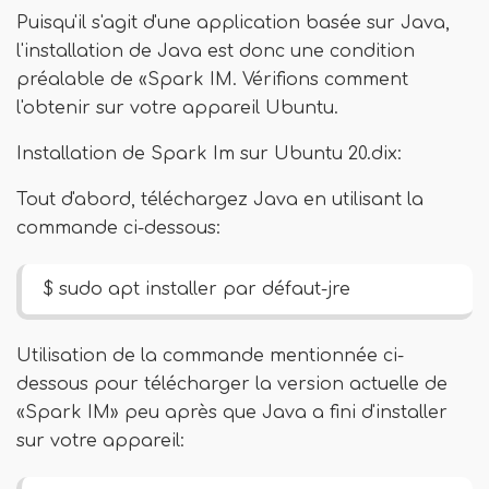
Puisqu'il s'agit d'une application basée sur Java,
l'installation de Java est donc une condition
préalable de «Spark IM. Vérifions comment
l'obtenir sur votre appareil Ubuntu.
Installation de Spark Im sur Ubuntu 20.dix:
Tout d'abord, téléchargez Java en utilisant la
commande ci-dessous:
$ sudo apt installer par défaut-jre
Utilisation de la commande mentionnée ci-
dessous pour télécharger la version actuelle de
«Spark IM» peu après que Java a fini d'installer
sur votre appareil: