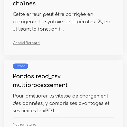
chaînes
Cette erreur peut être corrigée en
corrigeant la syntaxe de l'opérateur%, en
utilisant la fonction f...
Gabriel Bernard
Python
Pandas read_csv
multiprocessement
Pour améliorer la vitesse de chargement
des données, y compris ses avantages et
ses limites le «PD.L...
Nathan Blanc