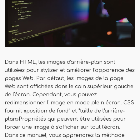
Dans HTML, les images d'arrière-plan sont
utilisées pour styliser et améliorer l'apparence des
pages Web. Par défaut, les images de la page
Web sont affichées dans le coin supérieur gauche
de l'écran. Cependant, vous pouvez
redimensionner l'image en mode plein écran. CSS
fournit «
position de fond
" et "
taille de l'arrière-
plan
»Propriétés qui peuvent être utilisées pour
forcer une image à s'afficher sur tout l'écran.
Dans ce manuel, vous apprendrez la méthode