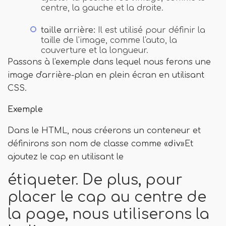
centre, la gauche et la droite.
taille arrière:
Il est utilisé pour définir la
taille de l'image, comme l'auto, la
couverture et la longueur.
Passons à l'exemple dans lequel nous ferons une
image d'arrière-plan en plein écran en utilisant
CSS.
Exemple
Dans le HTML, nous créerons un conteneur et
définirons son nom de classe comme «
div
»Et
ajoutez le cap en utilisant le
étiqueter. De plus, pour
placer le cap au centre de
la page, nous utiliserons la