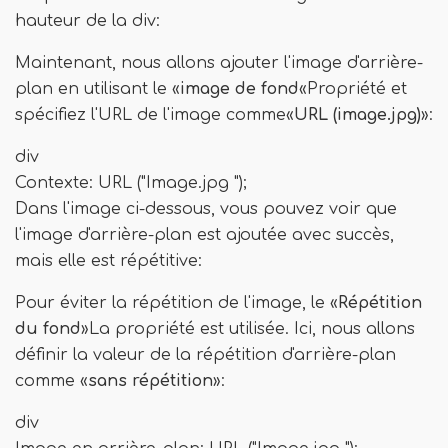
hauteur de la div:
Maintenant, nous allons ajouter l'image d'arrière-
plan en utilisant le «
image de fond
«Propriété et
spécifiez l'URL de l'image comme«
URL (image.jpg)
»:
div
Contexte: URL ("Image.jpg ");
Dans l'image ci-dessous, vous pouvez voir que
l'image d'arrière-plan est ajoutée avec succès,
mais elle est répétitive:
Pour éviter la répétition de l'image, le «
Répétition
du fond
»La propriété est utilisée. Ici, nous allons
définir la valeur de la répétition d'arrière-plan
comme «
sans répétition
»:
div