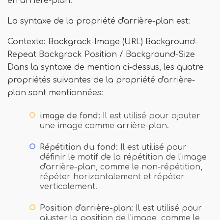
en arrière-plan.
La syntaxe de la propriété d'arrière-plan est:
Contexte: Backgrack-Image (URL) Background-
Repeat Backgrack Position / Background-Size
Dans la syntaxe de mention ci-dessus, les quatre
propriétés suivantes de la propriété d'arrière-
plan sont mentionnées:
image de fond:
Il est utilisé pour ajouter
une image comme arrière-plan.
Répétition du fond:
Il est utilisé pour
définir le motif de la répétition de l'image
d'arrière-plan, comme le non-répétition,
répéter horizontalement et répéter
verticalement.
Position d'arrière-plan:
Il est utilisé pour
ajuster la position de l'image, comme le