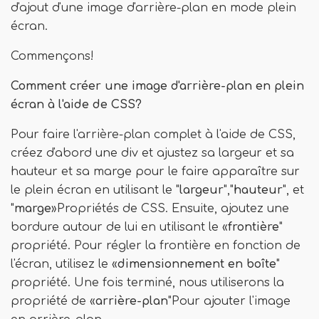
d'ajout d'une image d'arrière-plan en mode plein
écran.
Commençons!
Comment créer une image d'arrière-plan en plein
écran à l'aide de CSS?
Pour faire l'arrière-plan complet à l'aide de CSS,
créez d'abord une div et ajustez sa largeur et sa
hauteur et sa marge pour le faire apparaître sur
le plein écran en utilisant le "
largeur
","
hauteur
", et
"
marge
»Propriétés de CSS. Ensuite, ajoutez une
bordure autour de lui en utilisant le «
frontière
"
propriété. Pour régler la frontière en fonction de
l'écran, utilisez le «
dimensionnement en boîte
"
propriété. Une fois terminé, nous utiliserons la
propriété de «
arrière-plan
"Pour ajouter l'image