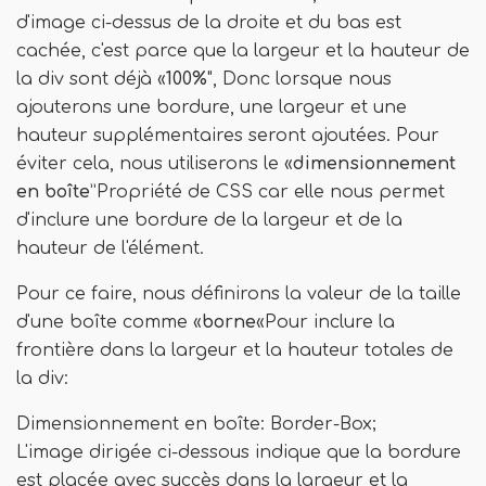
d'image ci-dessus de la droite et du bas est
cachée, c'est parce que la largeur et la hauteur de
la div sont déjà «
100%
", Donc lorsque nous
ajouterons une bordure, une largeur et une
hauteur supplémentaires seront ajoutées. Pour
éviter cela, nous utiliserons le «
dimensionnement
en boîte
”Propriété de CSS car elle nous permet
d'inclure une bordure de la largeur et de la
hauteur de l'élément.
Pour ce faire, nous définirons la valeur de la taille
d'une boîte comme «
borne
«Pour inclure la
frontière dans la largeur et la hauteur totales de
la div:
Dimensionnement en boîte: Border-Box;
L'image dirigée ci-dessous indique que la bordure
est placée avec succès dans la largeur et la