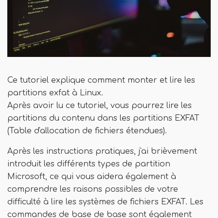
Ce tutoriel explique comment monter et lire les
partitions exfat à Linux.
Après avoir lu ce tutoriel, vous pourrez lire les
partitions du contenu dans les partitions EXFAT
(Table d'allocation de fichiers étendues).
Après les instructions pratiques, j'ai brièvement
introduit les différents types de partition
Microsoft, ce qui vous aidera également à
comprendre les raisons possibles de votre
difficulté à lire les systèmes de fichiers EXFAT. Les
commandes de base de base sont également