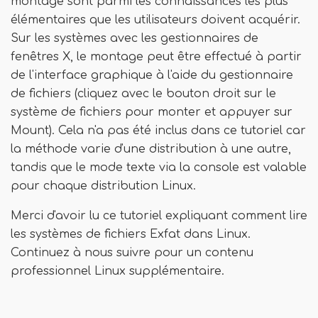
montage sont parmi les connaissances les plus
élémentaires que les utilisateurs doivent acquérir.
Sur les systèmes avec les gestionnaires de
fenêtres X, le montage peut être effectué à partir
de l'interface graphique à l'aide du gestionnaire
de fichiers (cliquez avec le bouton droit sur le
système de fichiers pour monter et appuyer sur
Mount). Cela n'a pas été inclus dans ce tutoriel car
la méthode varie d'une distribution à une autre,
tandis que le mode texte via la console est valable
pour chaque distribution Linux.
Merci d'avoir lu ce tutoriel expliquant comment lire
les systèmes de fichiers Exfat dans Linux.
Continuez à nous suivre pour un contenu
professionnel Linux supplémentaire.