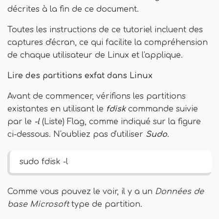
décrites à la fin de ce document.
Toutes les instructions de ce tutoriel incluent des
captures d'écran, ce qui facilite la compréhension
de chaque utilisateur de Linux et l'applique.
Lire des partitions exfat dans Linux
Avant de commencer, vérifions les partitions
existantes en utilisant le
fdisk
commande suivie
par le
-l
(Liste) Flag, comme indiqué sur la figure
ci-dessous. N'oubliez pas d'utiliser
Sudo
.
sudo fdisk -l
Comme vous pouvez le voir, il y a un
Données de
base Microsoft
type de partition.