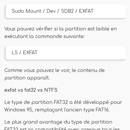
Sudo Mount / Dev / SDB2 / EXFAT
Vous pouvez vérifier si la partition est lisible en
exécutant la commande suivante:
LS / EXFAT
Comme vous pouvez le voir, le contenu de
partition apparaît.
exfat vs fat32 vs NTFS
Le type de partition FAT32 a été développé pour
Windows 95, remplaçant l'ancien type FAT16.
Le plus grand avantage du type de partition
FAT32 est sa compatibilité avec presque tous les