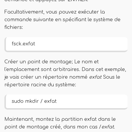
Facultativement, vous pouvez exécuter la
commande suivante en spécifiant le système de
fichiers:
fsck.exfat
Créer un point de montage; Le nom et
l'emplacement sont arbitraires. Dans cet exemple,
je vais créer un répertoire nommé
exfat
Sous le
répertoire racine du système:
sudo mkdir / exfat
Maintenant, montez la partition exfat dans le
point de montage créé, dans mon cas /
exfat
.