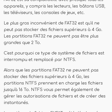
appareils, y compris les lecteurs, les bâtons USB,
les téléviseurs, les consoles de jeux, etc.
Le plus gros inconvénient de FAT32 est qu'il ne
peut pas stocker des fichiers supérieurs à 4 Go.
Les partitions FAT32 ne peuvent pas être plus
grandes que 2 To.
C'est pourquoi ce type de système de fichiers est
interrompu et remplacé par NTFS.
Alors que les partitions FAT32 ne peuvent pas
stocker des fichiers supérieurs à 4 Go, les
partitions NTFS prennent en charge les fichiers
jusqu'à 16 To. NTFS vous permet également de
gérer les autorisations de fichiers et de créer des
instantanés.