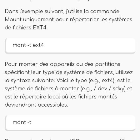
Dans l'exemple suivant, j'utilise la commande
Mount uniquement pour répertorier les systèmes
de fichiers EXT4.
mont -t ext4
Pour monter des appareils ou des partitions
spécifiant leur type de système de fichiers, utilisez
la syntaxe suivante. Voici le type (e.g., ext4), est le
système de fichiers à monter (e.g., / dev / sdxy) et
est le répertoire local où les fichiers montés
deviendront accessibles.
mont -t