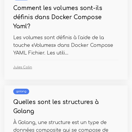
Comment les volumes sont-ils
définis dans Docker Compose
Yaml?
Les volumes sont définis à l'aide de la
touche «Volumes» dans Docker Compose
YAML Fichier. Les utili...
Jules Colin
golang
Quelles sont les structures à
Golang
À Golang, une structure est un type de
données composite qui se compose de