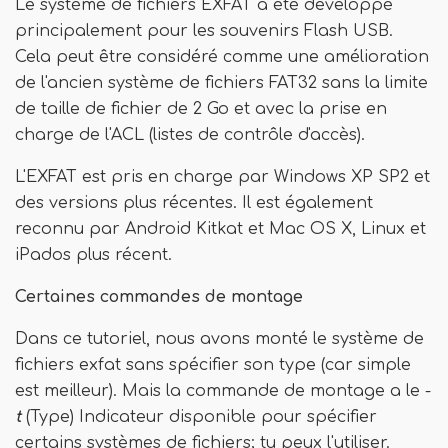
Le système de fichiers EXFAT a été développé
principalement pour les souvenirs Flash USB.
Cela peut être considéré comme une amélioration
de l'ancien système de fichiers FAT32 sans la limite
de taille de fichier de 2 Go et avec la prise en
charge de l'ACL (listes de contrôle d'accès).
L'EXFAT est pris en charge par Windows XP SP2 et
des versions plus récentes. Il est également
reconnu par Android Kitkat et Mac OS X, Linux et
iPados plus récent.
Certaines commandes de montage
Dans ce tutoriel, nous avons monté le système de
fichiers exfat sans spécifier son type (car simple
est meilleur). Mais la commande de montage a le -
t
(Type) Indicateur disponible pour spécifier
certains systèmes de fichiers; tu peux l'utiliser.