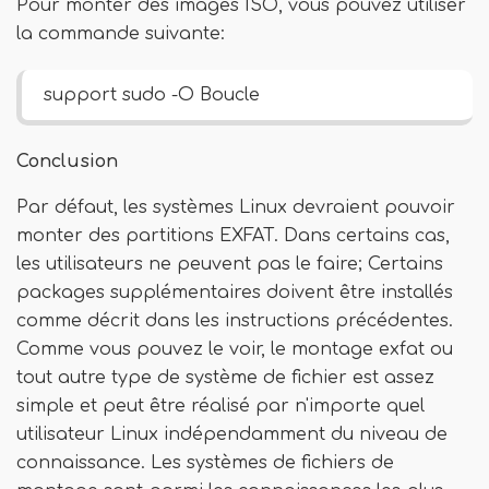
Pour monter des images ISO, vous pouvez utiliser
la commande suivante:
support sudo
-O Boucle
Conclusion
Par défaut, les systèmes Linux devraient pouvoir
monter des partitions EXFAT. Dans certains cas,
les utilisateurs ne peuvent pas le faire; Certains
packages supplémentaires doivent être installés
comme décrit dans les instructions précédentes.
Comme vous pouvez le voir, le montage exfat ou
tout autre type de système de fichier est assez
simple et peut être réalisé par n'importe quel
utilisateur Linux indépendamment du niveau de
connaissance. Les systèmes de fichiers de