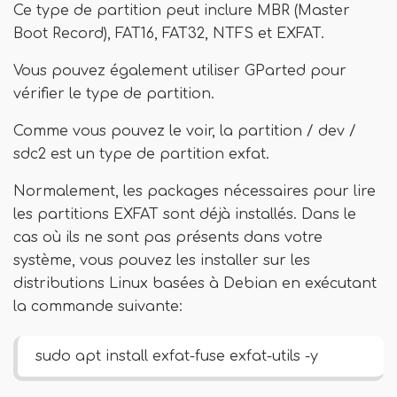
Ce type de partition peut inclure MBR (Master
Boot Record), FAT16, FAT32, NTFS et EXFAT.
Vous pouvez également utiliser GParted pour
vérifier le type de partition.
Comme vous pouvez le voir, la partition / dev /
sdc2 est un type de partition exfat.
Normalement, les packages nécessaires pour lire
les partitions EXFAT sont déjà installés. Dans le
cas où ils ne sont pas présents dans votre
système, vous pouvez les installer sur les
distributions Linux basées à Debian en exécutant
la commande suivante:
sudo apt install exfat-fuse exfat-utils -y