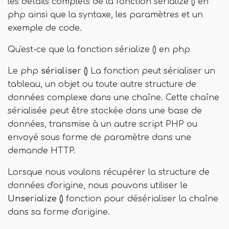
les détails complets de la fonction sérialize () en
php ainsi que la syntaxe, les paramètres et un
exemple de code.
Qu'est-ce que la fonction sérialize () en php
Le php
sérialiser ()
La fonction peut sérialiser un
tableau, un objet ou toute autre structure de
données complexe dans une chaîne. Cette chaîne
sérialisée peut être stockée dans une base de
données, transmise à un autre script PHP ou
envoyé sous forme de paramètre dans une
demande HTTP.
Lorsque nous voulons récupérer la structure de
données d'origine, nous pouvons utiliser le
Unserialize ()
fonction pour désérialiser la chaîne
dans sa forme d'origine.