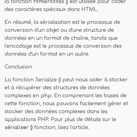
la fonction htmlentitités () est utilisée pour coder
des caractères spéciaux dans HTML.
En résumé, la sérialisation est le processus de
conversion d'un objet ou d'une structure de
données en un format de chaîne, tandis que
l'encodage est le processus de conversion des
données d'un format en un autre.
Conclusion
La fonction Serialize () peut nous aider à stocker
et à récupérer des structures de données
complexes en php. En comprenant les bases de
cette fonction, nous pouvons facilement gérer et
stocker des données complexes dans les
applications PHP. Pour plus de détails sur le
sérialiser ()
fonction, lisez l'article.