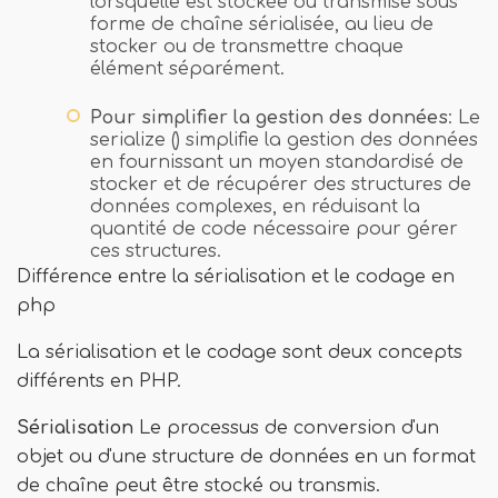
lorsqu'elle est stockée ou transmise sous
forme de chaîne sérialisée, au lieu de
stocker ou de transmettre chaque
élément séparément.
Pour simplifier la gestion des données
: Le
serialize () simplifie la gestion des données
en fournissant un moyen standardisé de
stocker et de récupérer des structures de
données complexes, en réduisant la
quantité de code nécessaire pour gérer
ces structures.
Différence entre la sérialisation et le codage en
php
La sérialisation et le codage sont deux concepts
différents en PHP.
Sérialisation
Le processus de conversion d'un
objet ou d'une structure de données en un format
de chaîne peut être stocké ou transmis.