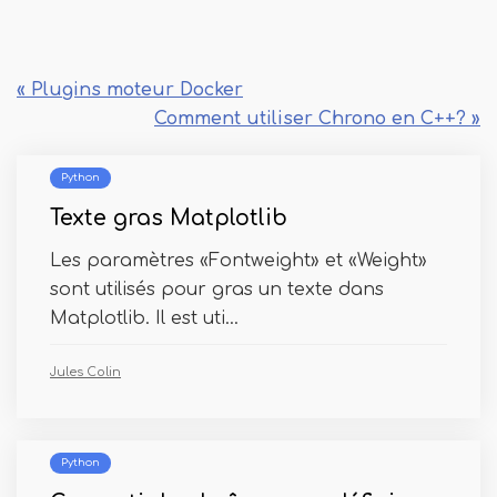
« Plugins moteur Docker
Comment utiliser Chrono en C++? »
Python
Texte gras Matplotlib
Les paramètres «Fontweight» et «Weight»
sont utilisés pour gras un texte dans
Matplotlib. Il est uti...
Jules Colin
Python