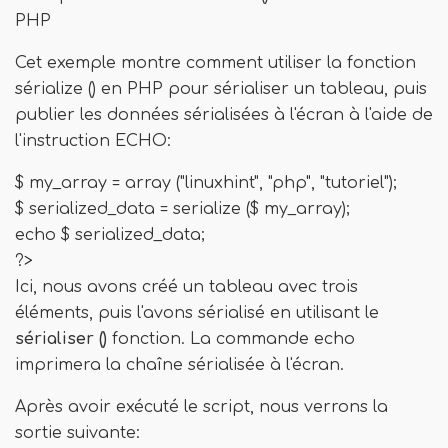
PHP
Cet exemple montre comment utiliser la fonction
sérialize () en PHP pour sérialiser un tableau, puis
publier les données sérialisées à l'écran à l'aide de
l'instruction ECHO:
$ my_array = array ("linuxhint", "php", "tutoriel");
$ serialized_data = serialize ($ my_array);
echo $ serialized_data;
?>
Ici, nous avons créé un tableau avec trois
éléments, puis l'avons sérialisé en utilisant le
sérialiser ()
fonction. La commande echo
imprimera la chaîne sérialisée à l'écran.
Après avoir exécuté le script, nous verrons la
sortie suivante: