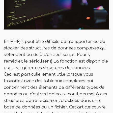
En PHP, il peut être difficile de transporter ou de
stocker des structures de données complexes qui
s'étendent au-delà d'un seul script. Pour y
remédier, le
sérialiser ()
La fonction est disponible
qui peut gérer ces structures de données.
Ceci est particulièrement utile lorsque vous
travaillez avec des tableaux complexes qui
contiennent des éléments de différents types de
données ou d'autres tableaux, car il permet à ces
structures d'être facilement stockées dans une
base de données ou un fichier. Cet article couvre