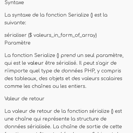
Syntaxe
La syntaxe de la fonction Serialize () est la
suivante:
sérialiser ($ valeurs_in_form_of_array)
Paramètre
La fonction Serialize () prend un seul paramètre,
qui est le
valeur
être sérialisé. Il peut s'agir de
n'importe quel type de données PHP, y compris
des tableaux, des objets et des valeurs scalaires
comme les chaînes ou les entiers.
Valeur de retour
La valeur de retour de la fonction sérialize () est
une chaîne qui représente la structure de
données sérialisée. La chaîne de sortie de cette