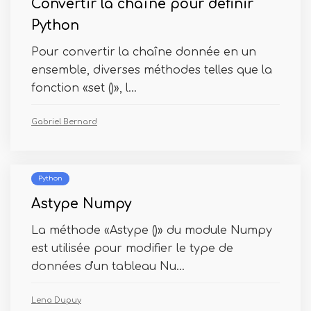
Convertir la chaîne pour définir
Python
Pour convertir la chaîne donnée en un
ensemble, diverses méthodes telles que la
fonction «set ()», l...
Gabriel Bernard
Python
Astype Numpy
La méthode «Astype ()» du module Numpy
est utilisée pour modifier le type de
données d'un tableau Nu...
Lena Dupuy