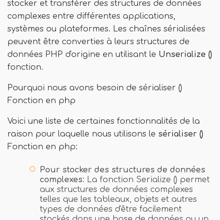
stocker et transférer des structures de données
complexes entre différentes applications,
systèmes ou plateformes. Les chaînes sérialisées
peuvent être converties à leurs structures de
données PHP d'origine en utilisant le
Unserialize ()
fonction.
Pourquoi nous avons besoin de sérialiser ()
Fonction en php
Voici une liste de certaines fonctionnalités de la
raison pour laquelle nous utilisons le
sérialiser ()
Fonction en php:
Pour stocker des structures de données
complexes
: La fonction Serialize () permet
aux structures de données complexes
telles que les tableaux, objets et autres
types de données d'être facilement
stockés dans une base de données ou un