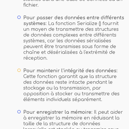
fichier.
Pour passer des données entre différents
systèmes
: La fonction Serialize () fournit
un moyen de transmettre des structures
de données complexes entre différents
systèmes, car les données sérialisées
peuvent être transmises sous forme de
chaîne et désérialisées à l'extrémité de
réception.
Pour maintenir l'intégrité des données:
Cette fonction garantit que la structure
des données reste intacte pendant le
stockage ou la transmission, par
opposition à stocker ou transmettre des
éléments individuels séparément.
Pour enregistrer la mémoire
: Il peut aider
à enregistrer la mémoire en réduisant la
taille de la structure de données