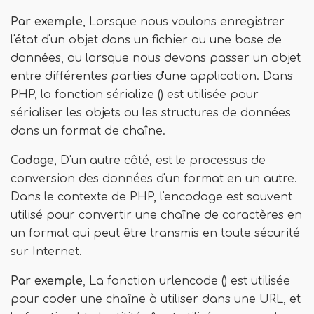
Par exemple
, Lorsque nous voulons enregistrer
l'état d'un objet dans un fichier ou une base de
données, ou lorsque nous devons passer un objet
entre différentes parties d'une application. Dans
PHP, la fonction sérialize () est utilisée pour
sérialiser les objets ou les structures de données
dans un format de chaîne.
Codage
, D'un autre côté, est le processus de
conversion des données d'un format en un autre.
Dans le contexte de PHP, l'encodage est souvent
utilisé pour convertir une chaîne de caractères en
un format qui peut être transmis en toute sécurité
sur Internet.
Par exemple
, La fonction urlencode () est utilisée
pour coder une chaîne à utiliser dans une URL, et