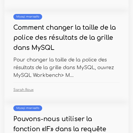
Mysql mariadb
Comment changer la taille de la
police des résultats de la grille
dans MySQL
Pour changer la taille de la police des
résultats de la grille dans MySQL, ouvrez
MySQL Workbench> M...
Sarah Roux
Mysql mariadb
Pouvons-nous utiliser la
fonction «IF» dans la requête