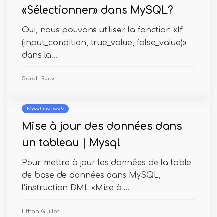
«Sélectionner» dans MySQL?
Oui, nous pouvons utiliser la fonction «If
(input_condition, true_value, false_value)»
dans la...
Sarah Roux
Mysql mariadb
Mise à jour des données dans
un tableau | Mysql
Pour mettre à jour les données de la table
de base de données dans MySQL,
l'instruction DML «Mise à ...
Ethan Guillot