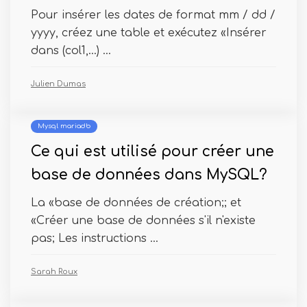
Pour insérer les dates de format mm / dd /
yyyy, créez une table et exécutez «Insérer
dans (col1,…) ...
Julien Dumas
Mysql mariadb
Ce qui est utilisé pour créer une
base de données dans MySQL?
La «base de données de création;; et
«Créer une base de données s'il n'existe
pas; Les instructions ...
Sarah Roux