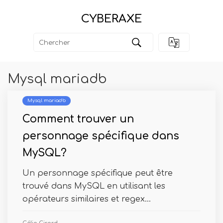
CYBERAXE
Mysql mariadb
Mysql mariadb
Comment trouver un
personnage spécifique dans
MySQL?
Un personnage spécifique peut être
trouvé dans MySQL en utilisant les
opérateurs similaires et regex...