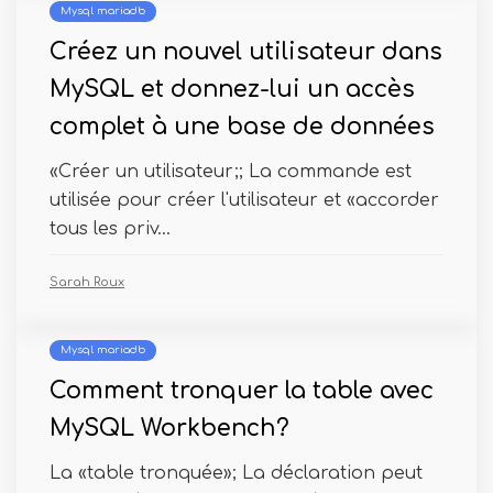
Mysql mariadb
Créez un nouvel utilisateur dans
MySQL et donnez-lui un accès
complet à une base de données
«Créer un utilisateur;; La commande est
utilisée pour créer l'utilisateur et «accorder
tous les priv...
Sarah Roux
Mysql mariadb
Comment tronquer la table avec
MySQL Workbench?
La «table tronquée»; La déclaration peut