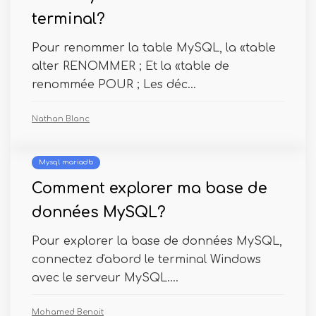
terminal?
Pour renommer la table MySQL, la «table
alter RENOMMER ; Et la «table de
renommée POUR ; Les déc...
Nathan Blanc
Mysql mariadb
Comment explorer ma base de
données MySQL?
Pour explorer la base de données MySQL,
connectez d'abord le terminal Windows
avec le serveur MySQL....
Mohamed Benoit