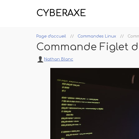
CYBERAXE
Page d'accueil
Commandes Linux
Comm
Commande Figlet d
Nathan Blanc