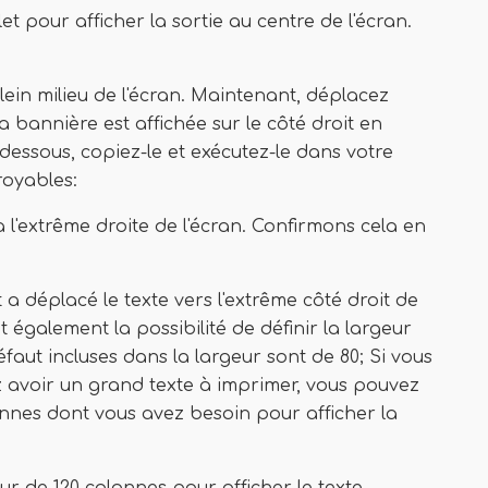
t pour afficher la sortie au centre de l'écran.
lein milieu de l'écran. Maintenant, déplacez
, la bannière est affichée sur le côté droit en
i-dessous, copiez-le et exécutez-le dans votre
royables:
à l'extrême droite de l'écran. Confirmons cela en
a déplacé le texte vers l'extrême côté droit de
 également la possibilité de définir la largeur
éfaut incluses dans la largeur sont de 80; Si vous
 avoir un grand texte à imprimer, vous pouvez
onnes dont vous avez besoin pour afficher la