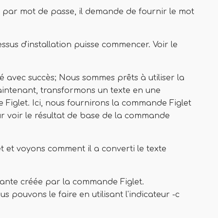
ar mot de passe, il demande de fournir le mot
ssus d'installation puisse commencer. Voir le
lé avec succès; Nous sommes prêts à utiliser la
intenant, transformons un texte en une
 Figlet. Ici, nous fournirons la commande Figlet
r voir le résultat de base de la commande
t et voyons comment il a converti le texte
yante créée par la commande Figlet.
 pouvons le faire en utilisant l'indicateur -c