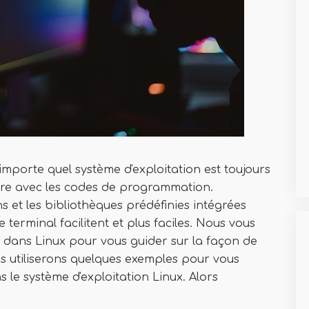
'importe quel système d'exploitation est toujours
 faire avec les codes de programmation.
 et les bibliothèques prédéfinies intégrées
e terminal facilitent et plus faciles. Nous vous
 dans Linux pour vous guider sur la façon de
s utiliserons quelques exemples pour vous
le système d'exploitation Linux. Alors