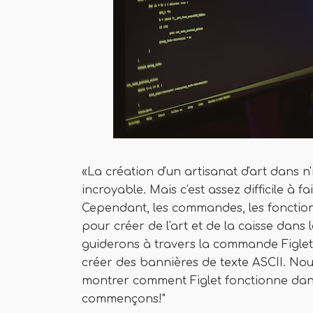
«La création d'un artisanat d'art dans n
incroyable. Mais c'est assez difficile à
Cependant, les commandes, les fonctions
pour créer de l'art et de la caisse dans l
guiderons à travers la commande Figlet
créer des bannières de texte ASCII. Nou
montrer comment Figlet fonctionne dans 
commençons!"