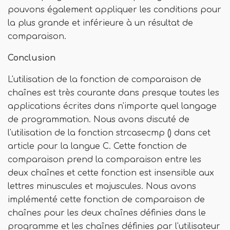
pouvons également appliquer les conditions pour
la plus grande et inférieure à un résultat de
comparaison.
Conclusion
L'utilisation de la fonction de comparaison de
chaînes est très courante dans presque toutes les
applications écrites dans n'importe quel langage
de programmation. Nous avons discuté de
l'utilisation de la fonction strcasecmp () dans cet
article pour la langue C. Cette fonction de
comparaison prend la comparaison entre les
deux chaînes et cette fonction est insensible aux
lettres minuscules et majuscules. Nous avons
implémenté cette fonction de comparaison de
chaînes pour les deux chaînes définies dans le
programme et les chaînes définies par l'utilisateur