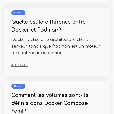
Docker
Quelle est la différence entre
Docker et Podman?
Docker utilise une architecture client-
serveur tandis que Podman est un moteur
de conteneur de démon...
Jules Colin
Docker
Comment les volumes sont-ils
définis dans Docker Compose
Yaml?