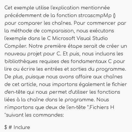
Cet exemple utilise l'explication mentionnée
précédemment de la fonction strcascmpMp ()
pour comparer les chaînes. Pour commencer par
la méthode de comparaison, nous exécutons
l'exemple dans le C Microsoft Visual Studio
Compiler. Notre première étape serait de créer un
nouveau projet pour C. Et puis, nous incluons les
bibliothèques requises des fondamentaux C pour
lire ou écrire les entrées et sorties du programme.
De plus, puisque nous avons affaire aux chaînes
de cet article, nous importons également le fichier
d'en-tête qui nous permet d'utiliser les fonctions
liées à la chaîne dans le programme. Nous
n'importons que deux de l'en-tête ".Fichiers H
”suivant les commandes:
$ # Inclure