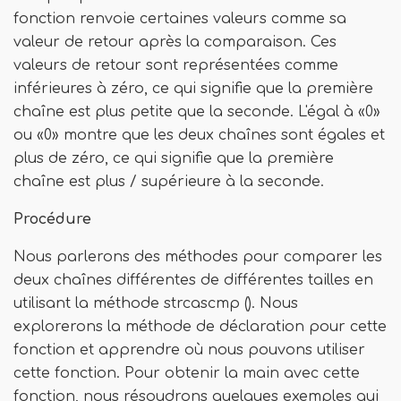
fonction renvoie certaines valeurs comme sa
valeur de retour après la comparaison. Ces
valeurs de retour sont représentées comme
inférieures à zéro, ce qui signifie que la première
chaîne est plus petite que la seconde. L'égal à «0»
ou «0» montre que les deux chaînes sont égales et
plus de zéro, ce qui signifie que la première
chaîne est plus / supérieure à la seconde.
Procédure
Nous parlerons des méthodes pour comparer les
deux chaînes différentes de différentes tailles en
utilisant la méthode strcascmp (). Nous
explorerons la méthode de déclaration pour cette
fonction et apprendre où nous pouvons utiliser
cette fonction. Pour obtenir la main avec cette
fonction, nous résoudrons quelques exemples qui