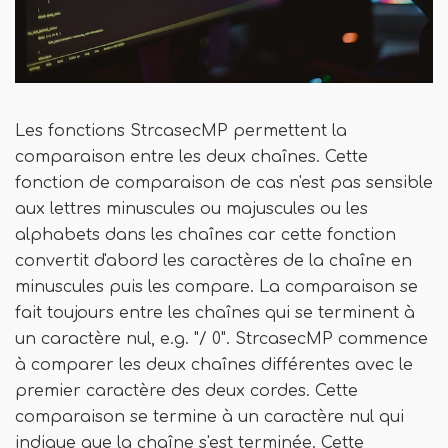
Les fonctions StrcasecMP permettent la
comparaison entre les deux chaînes. Cette
fonction de comparaison de cas n'est pas sensible
aux lettres minuscules ou majuscules ou les
alphabets dans les chaînes car cette fonction
convertit d'abord les caractères de la chaîne en
minuscules puis les compare. La comparaison se
fait toujours entre les chaînes qui se terminent à
un caractère nul, e.g. "/ 0". StrcasecMP commence
à comparer les deux chaînes différentes avec le
premier caractère des deux cordes. Cette
comparaison se termine à un caractère nul qui
indique que la chaîne s'est terminée. Cette