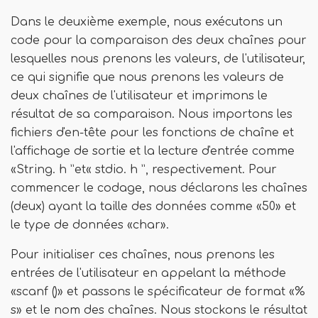
Dans le deuxième exemple, nous exécutons un
code pour la comparaison des deux chaînes pour
lesquelles nous prenons les valeurs, de l'utilisateur,
ce qui signifie que nous prenons les valeurs de
deux chaînes de l'utilisateur et imprimons le
résultat de sa comparaison. Nous importons les
fichiers d'en-tête pour les fonctions de chaîne et
l'affichage de sortie et la lecture d'entrée comme
«String. h ”et« stdio. h ”, respectivement. Pour
commencer le codage, nous déclarons les chaînes
(deux) ayant la taille des données comme «50» et
le type de données «char».
Pour initialiser ces chaînes, nous prenons les
entrées de l'utilisateur en appelant la méthode
«scanf ()» et passons le spécificateur de format «%
s» et le nom des chaînes. Nous stockons le résultat