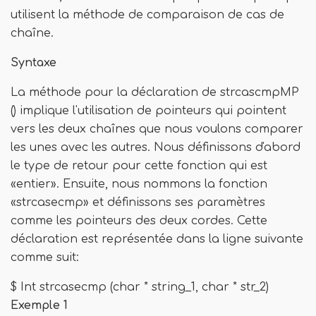
utilisent la méthode de comparaison de cas de
chaîne.
Syntaxe
La méthode pour la déclaration de strcascmpMP
() implique l'utilisation de pointeurs qui pointent
vers les deux chaînes que nous voulons comparer
les unes avec les autres. Nous définissons d'abord
le type de retour pour cette fonction qui est
«entier». Ensuite, nous nommons la fonction
«strcasecmp» et définissons ses paramètres
comme les pointeurs des deux cordes. Cette
déclaration est représentée dans la ligne suivante
comme suit:
$ Int strcasecmp (char * string_1, char * str_2)
Exemple 1