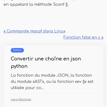
en appelant la méthode Scanf ().
« Commande macof dans Linux
Fonction fstat en c »
Python
Convertir une chaîne en json
python
La fonction du module JSON, la fonction
du module «AST», ou la fonction «ev ()» est
utilisée pour co...
Lena Martinez