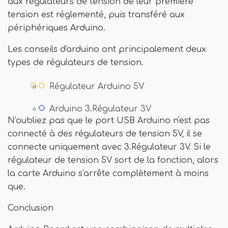
aux régulateurs de tension de leur première
tension est réglementé, puis transféré aux
périphériques Arduino.
Les conseils d'arduino ont principalement deux
types de régulateurs de tension.
Régulateur Arduino 5V
Arduino 3.Régulateur 3V
N'oubliez pas que le port USB Arduino n'est pas
connecté à des régulateurs de tension 5V, il se
connecte uniquement avec 3.Régulateur 3V. Si le
régulateur de tension 5V sort de la fonction, alors
la carte Arduino s'arrête complètement à moins
que.
Conclusion