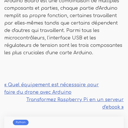
Arduino Board est une combinaison de multiples
composants et parties, chaque partie d'Arduino
remplit sa propre fonction, certaines travaillent
par elles-mêmes tandis que certains dépendent
de d'autres qui travaillent. Parmi tous les
microcontrôleurs, l'interface USB et les
régulateurs de tension sont les trois composantes
les plus cruciales d'une carte Arduino.
« Quel équipement est nécessaire pour
faire du drone avec Arduino
Transformez Raspberry Pi en un serveur
d'ebook »
Python