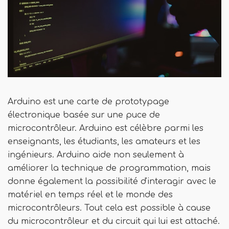
Arduino est une carte de prototypage
électronique basée sur une puce de
microcontrôleur. Arduino est célèbre parmi les
enseignants, les étudiants, les amateurs et les
ingénieurs. Arduino aide non seulement à
améliorer la technique de programmation, mais
donne également la possibilité d'interagir avec le
matériel en temps réel et le monde des
microcontrôleurs. Tout cela est possible à cause
du microcontrôleur et du circuit qui lui est attaché.