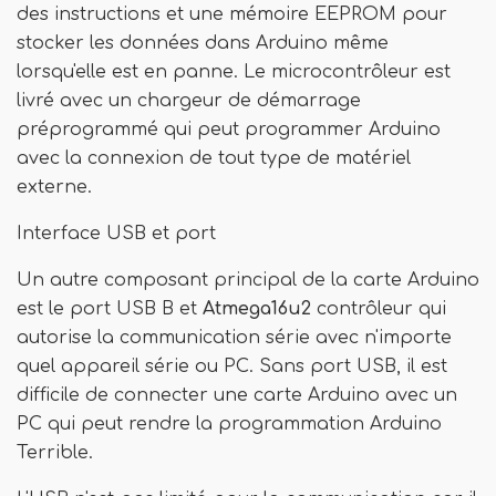
des instructions et une mémoire EEPROM pour
stocker les données dans Arduino même
lorsqu'elle est en panne. Le microcontrôleur est
livré avec un chargeur de démarrage
préprogrammé qui peut programmer Arduino
avec la connexion de tout type de matériel
externe.
Interface USB et port
Un autre composant principal de la carte Arduino
est le port USB B et
Atmega16u2
contrôleur qui
autorise la communication série avec n'importe
quel appareil série ou PC. Sans port USB, il est
difficile de connecter une carte Arduino avec un
PC qui peut rendre la programmation Arduino
Terrible.