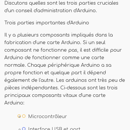
Discutons quelles sont les trois parties cruciales
d'un conseil d'administration d'Arduino.
Trois parties importantes d'Arduino
Il y a plusieurs composants impliqués dans la
fabrication d'une carte Arduino. Si un seul
composant ne fonctionne pas, il est difficile pour
Arduino de fonctionner comme une carte
normale. Chaque périphérique Arduino a sa
propre fonction et quelque part il dépend
également de l'autre. Les arduinos ont très peu de
pièces indépendantes. Ci-dessous sont les trois
principaux composants vitaux d'une carte
Arduino:
Microcontrôleur
Interface USB et port