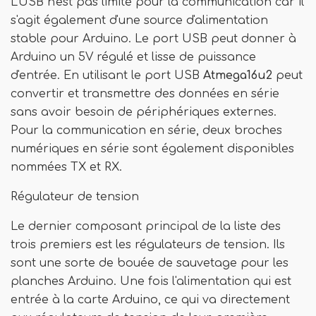
L'USB n'est pas limité pour la communication car il
s'agit également d'une source d'alimentation
stable pour Arduino. Le port USB peut donner à
Arduino un 5V régulé et lisse de puissance
d'entrée. En utilisant le port USB
Atmega16u2
peut
convertir et transmettre des données en série
sans avoir besoin de périphériques externes.
Pour la communication en série, deux broches
numériques en série sont également disponibles
nommées TX et RX.
Régulateur de tension
Le dernier composant principal de la liste des
trois premiers est les régulateurs de tension. Ils
sont une sorte de bouée de sauvetage pour les
planches Arduino. Une fois l'alimentation qui est
entrée à la carte Arduino, ce qui va directement