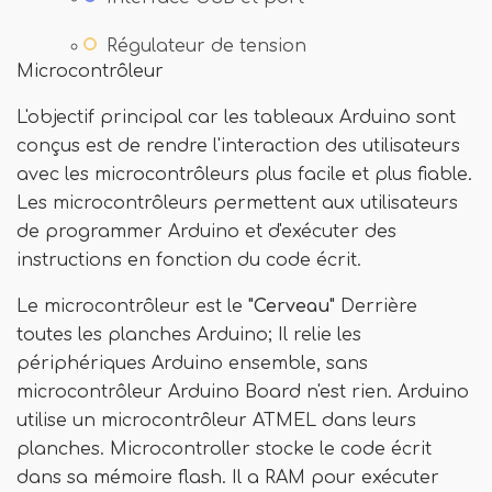
Régulateur de tension
Microcontrôleur
L'objectif principal car les tableaux Arduino sont
conçus est de rendre l'interaction des utilisateurs
avec les microcontrôleurs plus facile et plus fiable.
Les microcontrôleurs permettent aux utilisateurs
de programmer Arduino et d'exécuter des
instructions en fonction du code écrit.
Le microcontrôleur est le
"Cerveau"
Derrière
toutes les planches Arduino; Il relie les
périphériques Arduino ensemble, sans
microcontrôleur Arduino Board n'est rien. Arduino
utilise un microcontrôleur ATMEL dans leurs
planches. Microcontroller stocke le code écrit
dans sa mémoire flash. Il a RAM pour exécuter