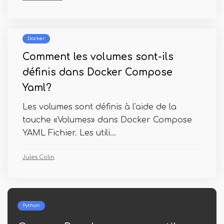
Docker
Comment les volumes sont-ils
définis dans Docker Compose
Yaml?
Les volumes sont définis à l'aide de la
touche «Volumes» dans Docker Compose
YAML Fichier. Les utili...
Jules Colin
Python